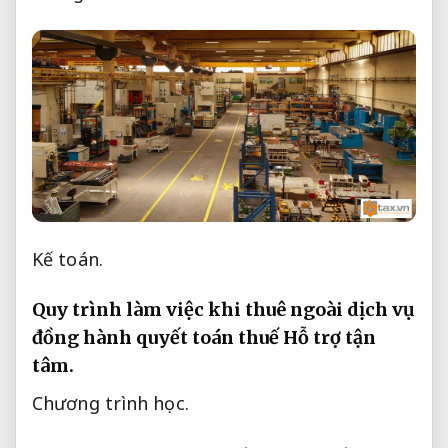
Kế toán.
Quy trình làm việc khi thuê ngoài dịch vụ
đồng hành quyết toán thuế
Hỗ trợ tận
tâm.
Chương trình học.