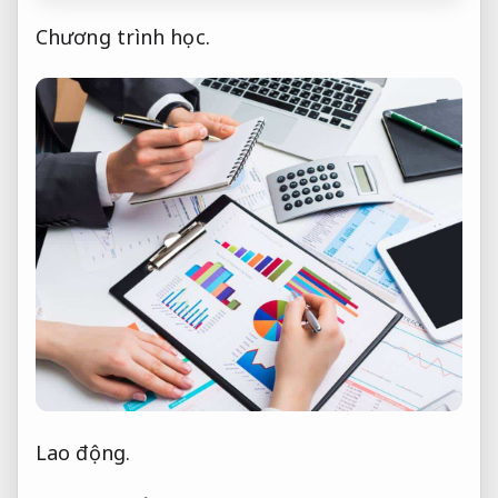
Chương trình học.
Lao động.