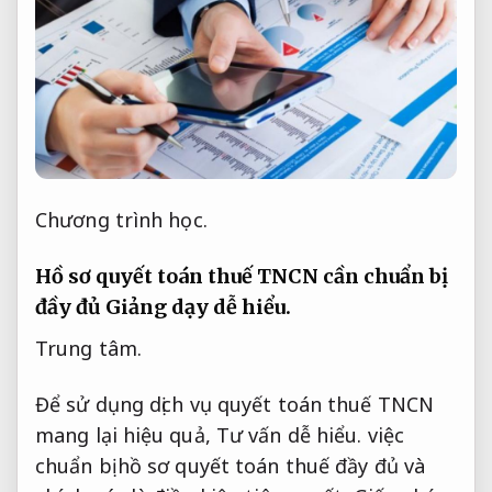
Chương trình học.
Hồ sơ quyết toán thuế TNCN cần chuẩn bị
đầy đủ
Giảng dạy dễ hiểu.
Trung tâm.
Để sử dụng dịch vụ quyết toán thuế TNCN
mang lại hiệu quả,
Tư vấn dễ hiểu.
việc
chuẩn bị hồ sơ quyết toán thuế đầy đủ và