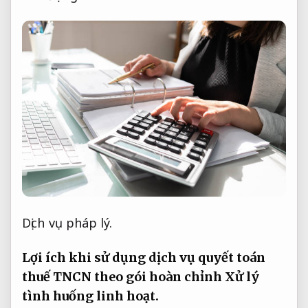
Dịch vụ pháp lý.
Lợi ích khi sử dụng dịch vụ quyết toán
thuế TNCN theo gói hoàn chỉnh
Xử lý
tình huống linh hoạt.